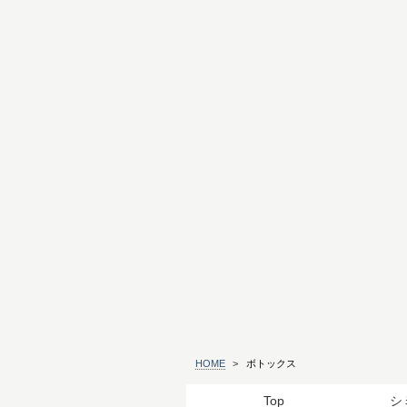
HOME
>
ボトックス
Top
シ