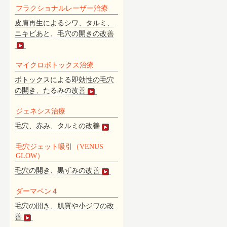
フラクショナルレーザー治療
皮膚再生によるシワ、タルミ、
ニキビあと、毛穴の開きの改善
マイクロボトックス治療
ボトックスによる即効性の毛穴
の開き、たるみの改善
ジェネシス治療
毛穴、赤み、タルミの改善
毛穴ジェット吸引（VENUS
GLOW）
毛穴の開き、黒ずみの改善
ダーマペン４
毛穴の開き、肌質や小ジワの改
善