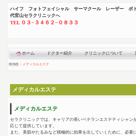
ハイフ フォトフェイシャル サーマクール レーザー ボ
代官山セラクリニックへ
TEL ０３−３４６２−０８３３
ホーム
ドクター紹介
クリニックについて
HOME
>
メディカルエステ
メディカルエステ
メディカルエステ
セラクリニックでは、キャリアの長いベテランエステティシャン
応じて提供しています。
また、美肌やたるみなど積極的に効果を出していくために、必要