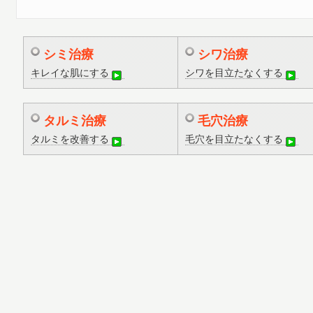
シミ治療
シワ治療
キレイな肌にする
シワを目立たなくする
タルミ治療
毛穴治療
タルミを改善する
毛穴を目立たなくする